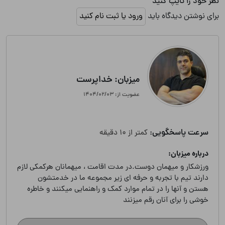
نظر خود را تایپ کنید
برای نوشتن دیدگاه باید
ورود یا ثبت نام کنید
میزبان: خداپرست
عضویت از: ۱۴۰۴/۰۲/۰۳
سرعت پاسخگویی:
کمتر از 10 دقیقه
درباره میزبان:
ورزشکار و میهمان دوست.در مدت اقامت ، میهمانان هرکمکی لازم
دارند تیم با تجربه و حرفه ای زیر مجموعه ما در خدمتشون
هستن و آنها را در تمام موارد کمک و راهنمایی میکنند و خاطره
خوشی را برای آنان رقم میزنند