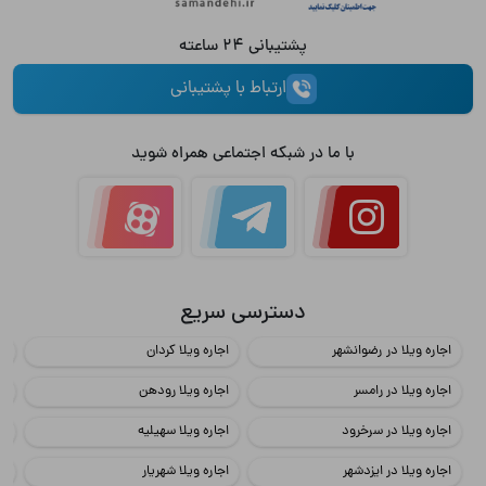
پشتیبانی 24 ساعته
ارتباط با پشتیبانی
با ما در شبکه اجتماعی همراه شوید
دسترسی سریع
اجاره ویلا در رضوانشهر
اجاره ویلا کردان
اج
اجاره ویلا در رامسر
اجاره ویلا رودهن
اج
اجاره ویلا در سرخرود
اجاره ویلا سهیلیه
اج
اجاره ویلا در ایزدشهر
اجاره ویلا شهریار
اج