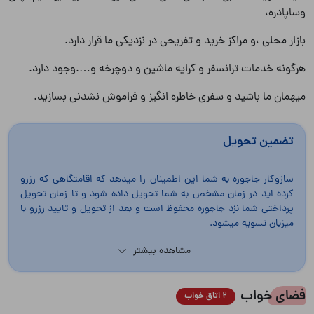
وساپادره،
بازار محلی ،و مراکز خرید و تفریحی در نزدیکی ما قرار دارد.
هرگونه خدمات ترانسفر و کرایه ماشین و دوچرخه و….وجود دارد.
میهمان ما باشید و سفری خاطره انگیز و فراموش نشدنی بسازید.
تضمین تحویل
سازوکار جاجوره به شما این اطمینان را میدهد که اقامتگاهی که رزرو
کرده اید در زمان مشخص به شما تحویل داده شود و تا زمان تحویل
پرداختی شما نزد جاجوره محفوظ است و بعد از تحویل و تایید رزرو با
میزبان تسویه میشود.
مشاهده بیشتر
فضای خواب
2 اتاق خواب