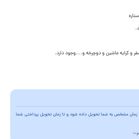
.
نسفر و کرایه ماشین و دوچرخه و….وجود دارد.
 در زمان مشخص به شما تحویل داده شود و تا زمان تحویل پرداختی شما
ر