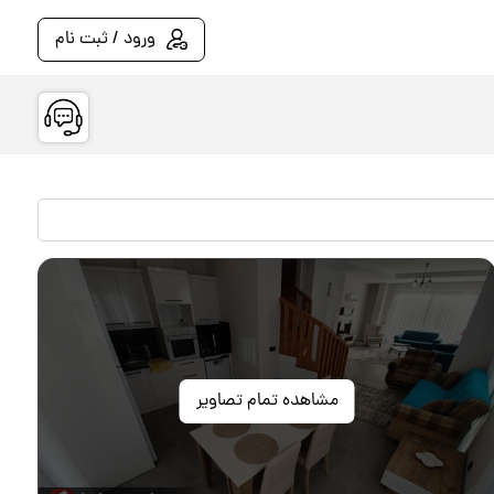
ورود / ثبت نام
مشاهده تمام تصاویر