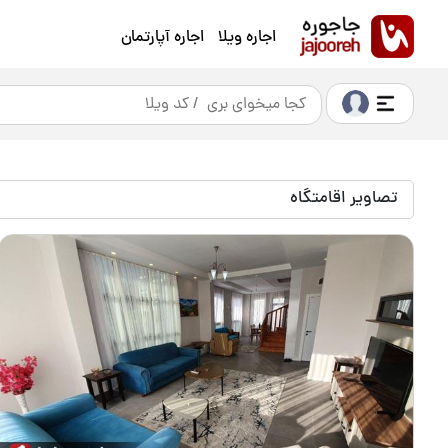
اجاره ویلا
اجاره آپارتمان
تصاویر اقامتگاه