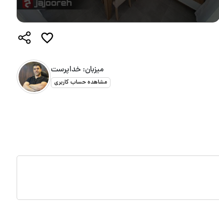
میزبان: خداپرست
مشاهده حساب کاربری