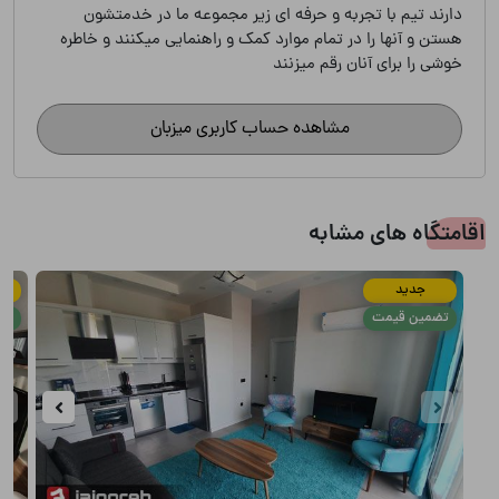
دارند تیم با تجربه و حرفه ای زیر مجموعه ما در خدمتشون
هستن و آنها را در تمام موارد کمک و راهنمایی میکنند و خاطره
خوشی را برای آنان رقم میزنند
مشاهده حساب کاربری میزبان
اقامتگاه های مشابه
جدید
تضمین قیمت
تض