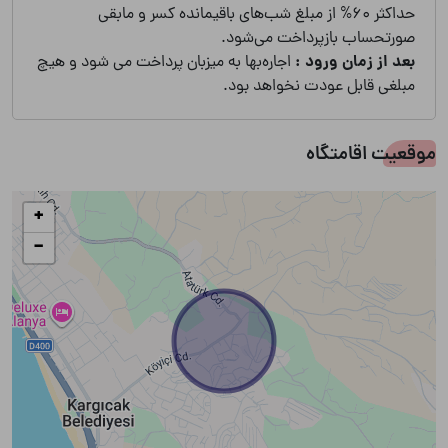
حداکثر 60% از مبلغ شب‌های باقیمانده کسر و مابقی
صورتحساب بازپرداخت می‌شود.
بعد از زمان ورود :
اجاره‌بها به میزبان پرداخت می شود و هیچ
مبلغی قابل عودت نخواهد بود.
موقعیت اقامتگاه
+
−