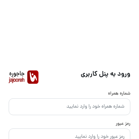
ورود به پنل کاربری
شماره همراه
رمز عبور