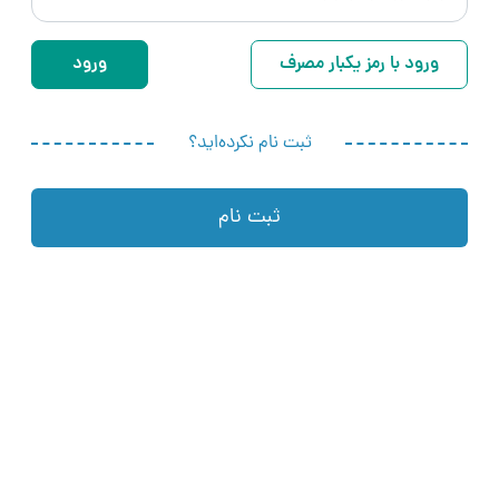
ورود با رمز یکبار مصرف
ثبت‌ نام نکرده‌اید؟
ثبت نام