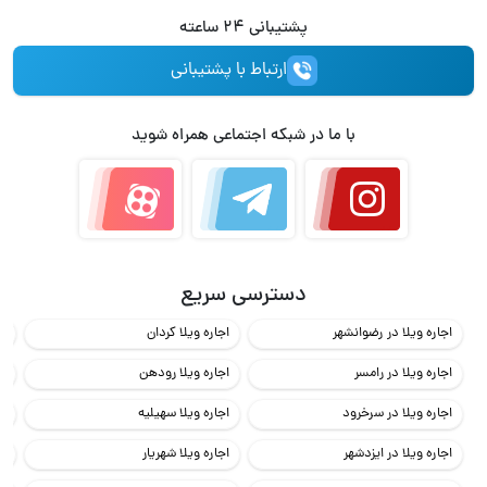
پشتیبانی 24 ساعته
ارتباط با پشتیبانی
با ما در شبکه اجتماعی همراه شوید
دسترسی سریع
اجاره ویلا در رضوانشهر
اجاره ویلا کردان
اج
اجاره ویلا در رامسر
اجاره ویلا رودهن
اج
اجاره ویلا در سرخرود
اجاره ویلا سهیلیه
اج
اجاره ویلا در ایزدشهر
اجاره ویلا شهریار
اج