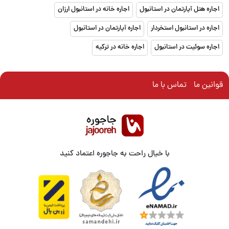
اجاره هتل آپارتمان در استانبول
اجاره خانه در استانبول ارزان
اجاره در استانبول استخردار
اجاره آپارتمان در استانبول
اجاره سوئیت در استانبول
اجاره خانه در ترکیه
قوانین ما
تماس با ما
با خیال راحت به جاجوره اعتماد کنید