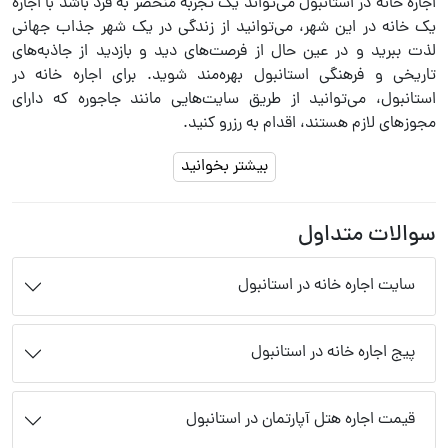
اجاره خانه در استانبول می‌تواند یک تجربه منحصر به فرد باشد با اجاره
یک خانه در این شهر، می‌توانید از زندگی در یک شهر جذاب جهانی
لذت ببرید و در عین حال از فرصت‌های دید و بازدید از جاذبه‌های
تاریخی و فرهنگی استانبول بهره‌مند شوید. برای اجاره خانه در
استانبول، می‌توانید از طریق سایت‌هایی مانند جاجوره که دارای
مجوزهای لازم هستند، اقدام به رزرو کنید.
بیشتر بخوانید
سوالات متداول
سایت اجاره خانه در استانبول
پیج اجاره خانه در استانبول
قیمت اجاره هتل آپارتمان در استانبول