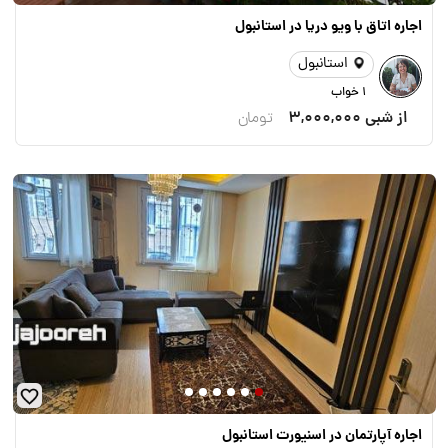
اجاره اتاق با ویو دریا در استانبول
استانبول
1 خواب
از شبی
3,000,000
تومان
اجاره آپارتمان در اسنیورت استانبول