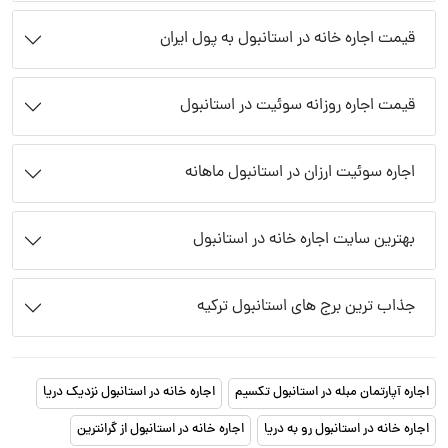
قیمت اجاره خانه در استانبول به پول ایران
قیمت اجاره روزانه سوئیت در استانبول
اجاره سوئیت ارزان در استانبول ماهانه
بهترین سایت اجاره خانه در استانبول
جذاب ترین برج های استانبول ترکیه
اجاره آپارتمان مبله در استانبول تکسیم
اجاره خانه در استانبول نزدیک دریا
اجاره خانه در استانبول رو به دریا
اجاره خانه در استانبول از گرانترین