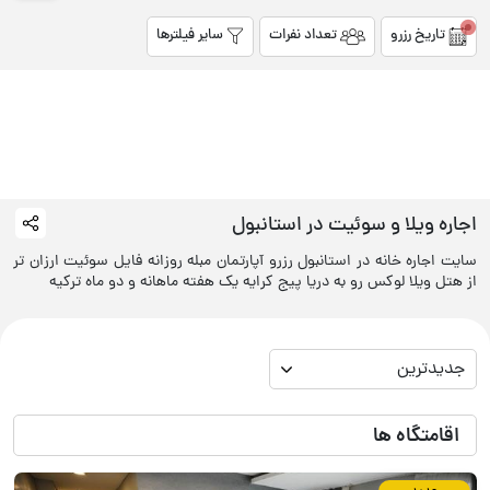
تاریخ رزرو
تعداد نفرات
سایر فیلترها
اجاره ویلا و سوئیت در
استانبول
سایت اجاره خانه در استانبول رزرو آپارتمان مبله روزانه فایل سوئیت ارزان تر
از هتل ویلا لوکس رو به دریا پیج کرایه یک هفته ماهانه و دو ماه ترکیه
جدیدترین
اقامتگاه ها