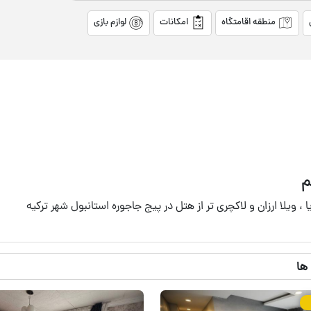
منطقه اقامتگاه
امکانات
لوازم بازی
م
، ویلا ارزان و لاکچری تر از هتل در پیج جاجوره استانبول شهر ترکیه
ها