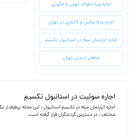
اجاره ویلا اطراف تهران با جکوزی
اجاره ویلا لوکس و لاکچری در تهران
اجاره آپارتمان مبله در استانبول تکسیم
جاهای دیدنی تهران
اجاره سوئیت در استانبول تکسیم
اجاره آپارتمان مبله در تکسیم استانبول ، این محله پرطرفدار 
مختلف ، در دسترس گردشگران قرار گرفته است.