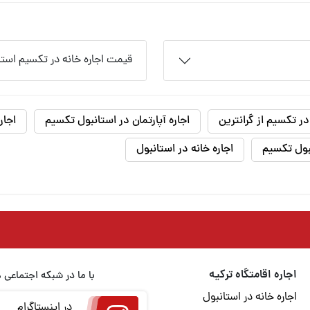
قیمت اجاره خانه در تکسیم استا
 در تکسیم از گرانترین
اجاره آپارتمان در استانبول تکسیم
اجار
بول تکسیم
اجاره خانه در استانبول
اجاره اقامتگاه ترکیه
با ما در شبکه اجتماعی 
اجاره خانه در استانبول
در اینستاگرام