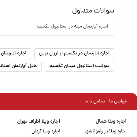
سوالات متداول
اجاره آپارتمان مبله در استانبول تکسیم
اجاره آپارتمان در تکسیم از ارزان ترین
اجاره آپارتمان
سوئیت استانبول میدان تکسیم
هتل آپارتمان استان
قوانین ما
تماس با ما
اجاره ویلا شمال
اجاره ویلا اطراف تهران
اجاره ویلا در رضوانشهر
اجاره ویلا کردان