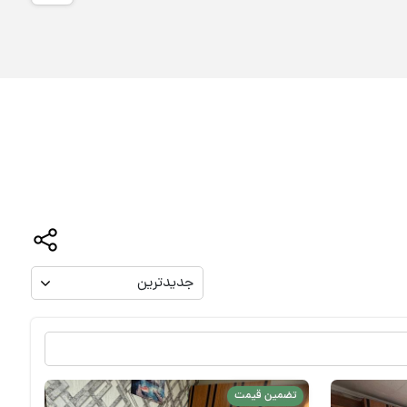
جدیدترین
تضمین قیمت