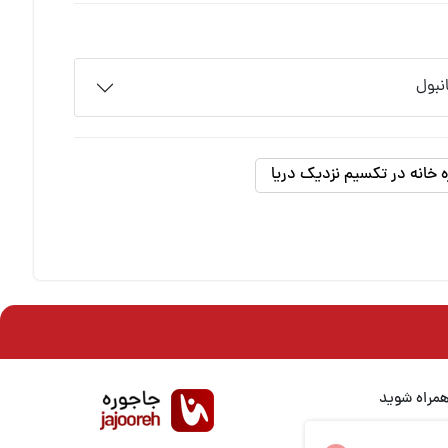
نبول
ه خانه در تکسیم نزدیک دریا
همراه شوید