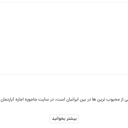
یکی از محبوب ترین ها در بین ایرانیان است، در سایت جاجوره اجاره آپارتما
بیشتر بخوانید