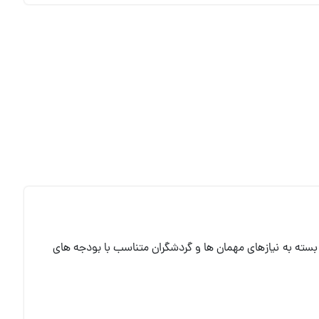
ن بسته به نیازهای مهمان ها و گردشگران متناسب با بودجه های