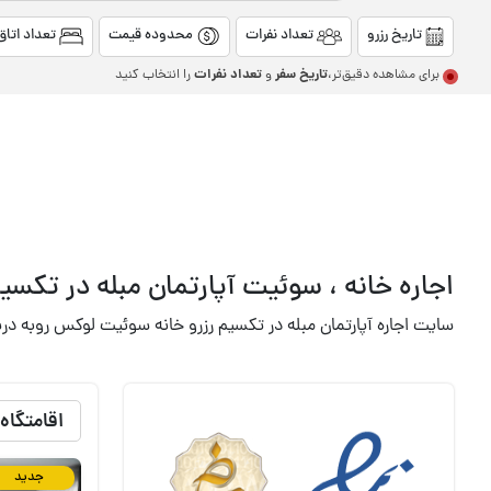
تاریخ رزرو
تعداد نفرات
محدوده قیمت
تعداد اتاق
تاریخ سفر
تعداد نفرات
برای مشاهده دقیق‌تر،
و
را انتخاب کنید
اجاره
خانه ، سوئیت آپارتمان مبله در تکسی
سایت اجاره آپارتمان مبله در تکسیم رزرو خانه سوئیت لوکس روبه دریا 
اقامتگاه 
جدید