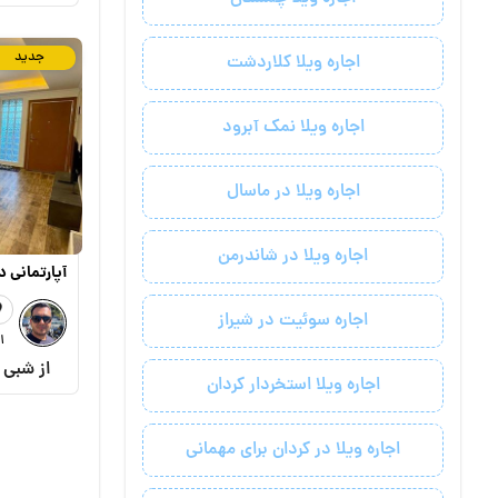
جدید
اجاره ویلا کلاردشت
اجاره ویلا نمک آبرود
اجاره ویلا در ماسال
اجاره ویلا در شاندرمن
آپارتمانی د
اجاره سوئیت در شیراز
1 خواب
از شبی
اجاره ویلا استخردار کردان
اجاره ویلا در کردان برای مهمانی