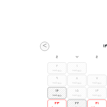
>
چ
پ
ج
2
1
رزرو شده
رزرو شده
9
8
7
رزرو شده
رزرو شده
رزرو شده
16
15
14
رزرو شده
رزرو شده
رزرو شده
23
22
21