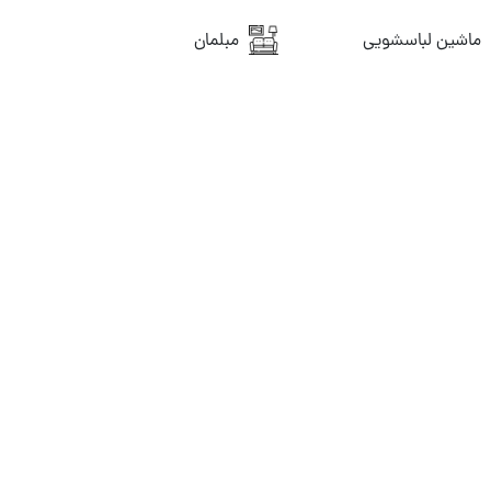
ماشین لباسشویی
مبلمان