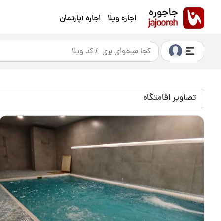
اجاره ویلا
اجاره آپارتمان
تصاویر اقامتگاه