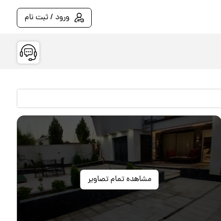
ورود / ثبت نام
مشاهده تمام تصاویر