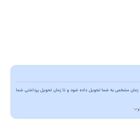
 در زمان مشخص به شما تحویل داده شود و تا زمان تحویل پرداختی شما
ر