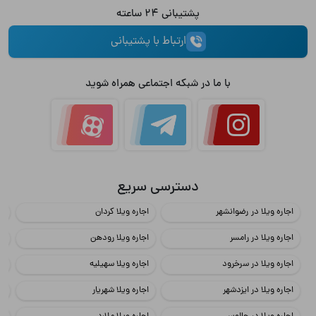
پشتیبانی 24 ساعته
ارتباط با پشتیبانی
با ما در شبکه اجتماعی همراه شوید
دسترسی سریع
اجاره ویلا در رضوانشهر
اجاره ویلا کردان
اج
اجاره ویلا در رامسر
اجاره ویلا رودهن
اج
اجاره ویلا در سرخرود
اجاره ویلا سهیلیه
اج
اجاره ویلا در ایزدشهر
اجاره ویلا شهریار
اج