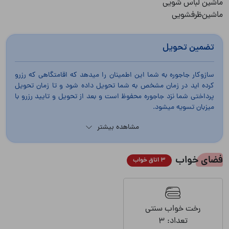
ماشین‌ظرفشویی
تضمین تحویل
سازوکار جاجوره به شما این اطمینان را میدهد که اقامتگاهی که رزرو
کرده اید در زمان مشخص به شما تحویل داده شود و تا زمان تحویل
پرداختی شما نزد جاجوره محفوظ است و بعد از تحویل و تایید رزرو با
میزبان تسویه میشود.
مشاهده بیشتر
فضای خواب
3 اتاق خواب
رخت خواب سنتی
تعداد: 3