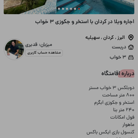
اجاره ویلا در کردان با استخر و جکوزی 3 خواب
البرز
,
کردان
,
سهیلیه
میزبان: قدیری
دربست
مشاهده حساب کاربری
3 خواب
درباره اقامتگاه
دوبلکس ۳ خواب مستر
کنسول بازی ایکس باکس