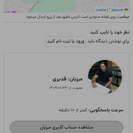
|
©
jajooreh
Leaflet
موقعیت روی نقشه حدودی است آدرس دقیق بعد از رزرو ارسال میشود
نظر خود را تایپ کنید
برای نوشتن دیدگاه باید
ورود یا ثبت نام کنید
میزبان: قدیری
عضویت از: ۱۴۰۲/۰۸/۲۴
سرعت پاسخگویی:
کمتر از 10 دقیقه
مشاهده حساب کاربری میزبان