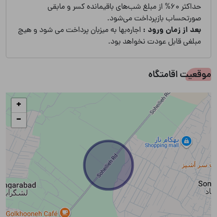
حداکثر 60% از مبلغ شب‌های باقیمانده کسر و مابقی
صورتحساب بازپرداخت می‌شود.
بعد از زمان ورود :
اجاره‌بها به میزبان پرداخت می شود و هیچ
مبلغی قابل عودت نخواهد بود.
موقعیت اقامتگاه
+
−