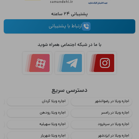
پشتیبانی 24 ساعته
ارتباط با پشتیبانی
با ما در شبکه اجتماعی همراه شوید
دسترسی سریع
اجاره ویلا در رضوانشهر
اجاره ویلا کردان
اج
اجاره ویلا در رامسر
اجاره ویلا رودهن
اج
اجاره ویلا در سرخرود
اجاره ویلا سهیلیه
اج
اجاره ویلا در ایزدشهر
اجاره ویلا شهریار
اج