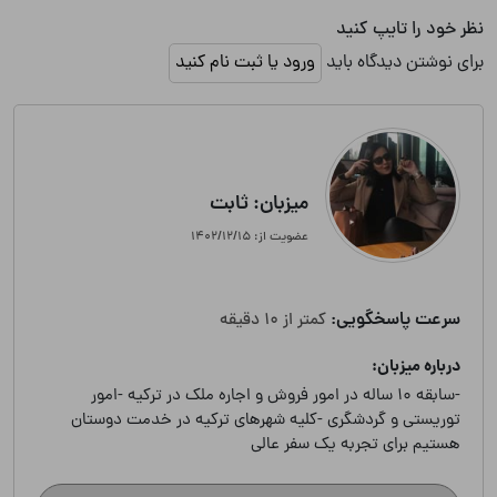
نظر خود را تایپ کنید
برای نوشتن دیدگاه باید
ورود یا ثبت نام کنید
میزبان: ثابت
عضویت از: ۱۴۰۲/۱۲/۱۵
سرعت پاسخگویی:
کمتر از 10 دقیقه
درباره میزبان:
-سابقه 10 ساله در امور فروش و اجاره ملک در ترکیه -امور
توریستی و گردشگری -کلیه شهرهای ترکیه در خدمت دوستان
هستیم برای تجربه یک سفر عالی