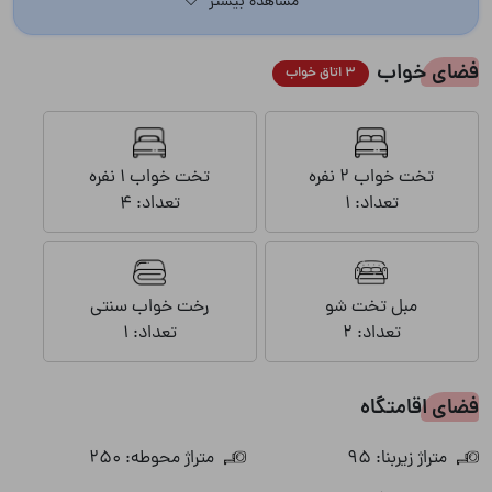
مشاهده بیشتر
فضای خواب
3 اتاق خواب
تخت خواب 2 نفره
تخت خواب 1 نفره
تعداد: 1
تعداد: 4
مبل تخت شو
رخت خواب سنتی
تعداد: 2
تعداد: 1
فضای اقامتگاه
متراژ زیربنا: 95
متراژ محوطه: 250