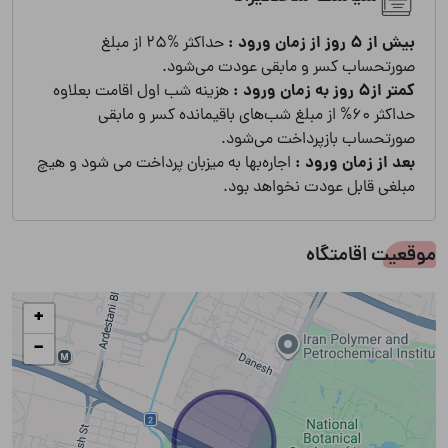
بیش از 5 روز از زمان ورود :
حداکثر %25 از مبلغ
صورتحساب کسر و مابقی عودت می‌شود.
کمتر از5 روز به زمان ورود :
هزینه شب اول اقامت بعلاوه
حداکثر 60% از مبلغ شب‌های باقیمانده کسر و مابقی
صورتحساب بازپرداخت می‌شود.
بعد از زمان ورود :
اجاره‌بها به میزبان پرداخت می شود و هیچ
مبلغی قابل عودت نخواهد بود.
موقعیت اقامتگاه
+
−