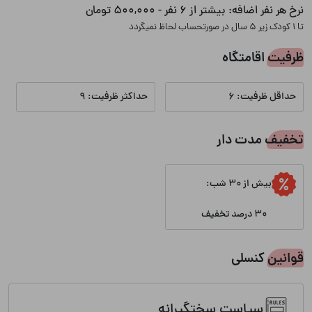
نرخ هر نفر اضافه:
بیشتر از 6 نفر - 500,000 تومان
تا 1 کودک زیر 5 سال در صورتحساب لحاظ نمیگردد
ظرفیت اقامتگاه
حداقل ظرفیت: 6
حداکثر ظرفیت: 9
تخفیف مدت دار
بیش از 30 شب:
30 درصد تخفیف
قوانین کنسلی
سیاست سختگیرانه