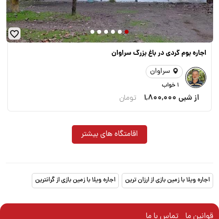
اجاره بوم گردی در باغ بزرگ سراوان
سراوان
1 خواب
از شبی
1,800,000
تومان
اقامتگاه های بیشتر
اجاره ویلا با زمین بازی از ارزان ترین
اجاره ویلا با زمین بازی از گرانترین
قوانین ما
تماس با ما