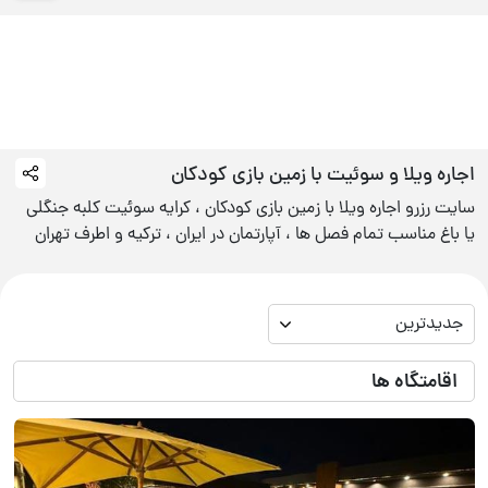
اجاره ویلا و سوئیت با
زمین بازی کودکان
سایت رزرو اجاره ویلا با زمین بازی کودکان ، کرایه سوئیت کلبه جنگلی
یا باغ مناسب تمام فصل ها ، آپارتمان در ایران ، ترکیه و اطرف تهران
جدیدترین
اقامتگاه ها