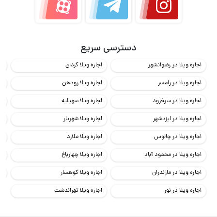
دسترسی سریع
اجاره ویلا در رضوانشهر
اجاره ویلا کردان
اج
اجاره ویلا در رامسر
اجاره ویلا رودهن
اج
اجاره ویلا در سرخرود
اجاره ویلا سهیلیه
اج
اجاره ویلا در ایزدشهر
اجاره ویلا شهریار
اج
اجاره ویلا در چالوس
اجاره ویلا ملارد
اج
اجاره ویلا در محمود آباد
اجاره ویلا چهارباغ
اج
اجاره ویلا در مازندران
اجاره ویلا کوهسار
اج
اجاره ویلا در نور
اجاره ویلا تهراندشت