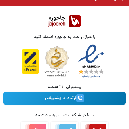
با خیال راحت به جاجوره اعتماد کنید
پشتیبانی 24 ساعته
ارتباط با پشتیبانی
با ما در شبکه اجتماعی همراه شوید