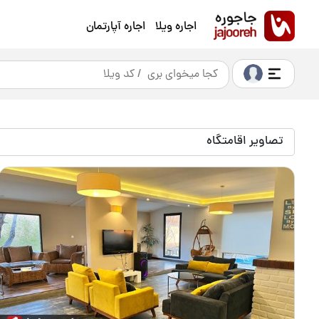
اجاره ویلا
اجاره آپارتمان
تصاویر اقامتگاه