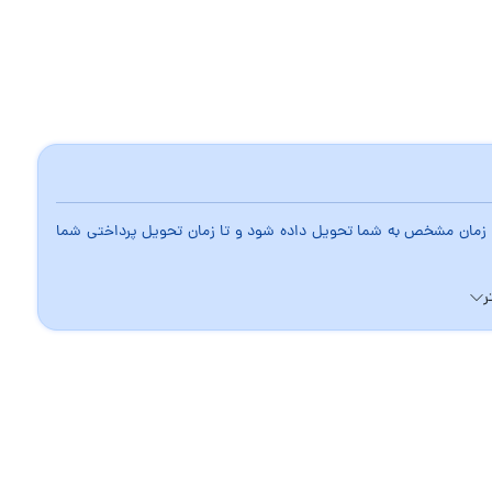
 در زمان مشخص به شما تحویل داده شود و تا زمان تحویل پرداختی شما
ر