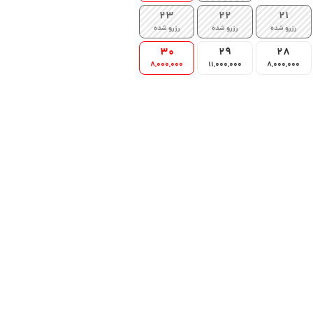
23
22
21
رزرو شده
رزرو شده
رزرو شده
30
29
28
8,000,000
11,000,000
8,000,000