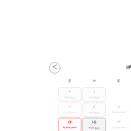
>
چ
پ
ج
2
1
رزرو شده
رزرو شده
9
8
7
8,000,000
رزرو شده
8,000,000
16
15
14
11,000,000
رزرو شده
8,000,000