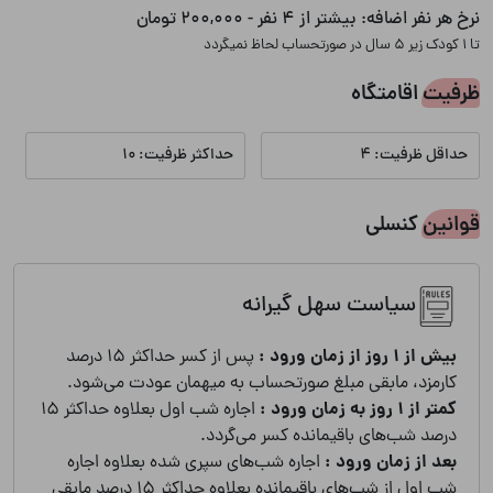
نرخ هر نفر اضافه:
بیشتر از 4 نفر - 200,000 تومان
تا 1 کودک زیر 5 سال در صورتحساب لحاظ نمیگردد
ظرفیت اقامتگاه
حداقل ظرفیت: 4
حداکثر ظرفیت: 10
قوانین کنسلی
سیاست سهل گیرانه
بیش از 1 روز از زمان ورود :
پس از کسر حداکثر 15 درصد
کارمزد، مابقی مبلغ صورتحساب به میهمان عودت می‌شود.
کمتر از 1 روز به زمان ورود :
اجاره شب اول بعلاوه حداکثر 15
درصد شب‌های باقیمانده کسر می‌گردد.
بعد از زمان ورود :
اجاره شب‌های سپری شده بعلاوه اجاره
شب اول از شب‌های باقیمانده بعلاوه حداکثر 15 درصد مابقی