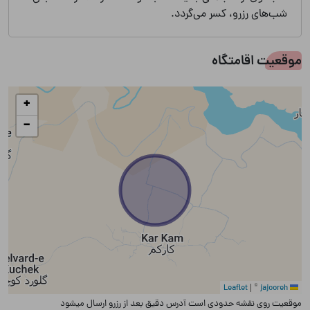
شب‌های رزرو، کسر می‌گردد.
موقعیت اقامتگاه
+
−
|
©
jajooreh
Leaflet
موقعیت روی نقشه حدودی است آدرس دقیق بعد از رزرو ارسال میشود