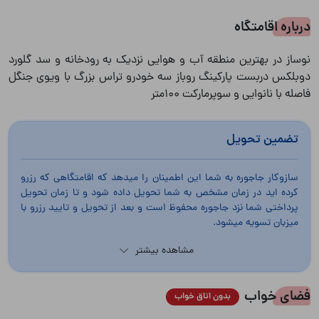
درباره اقامتگاه
نوساز در بهترین منطقه آب و هوایی نزدیک به رودخانه و سد گلورد
دوبلکس دربست پارکینگ روباز سه خودرو تراس بزرگ با ویوی جنگل
فاصله با نانوایی و سوپرمارکت ۱۰۰متر
تضمین تحویل
سازوکار جاجوره به شما این اطمینان را میدهد که اقامتگاهی که رزرو
کرده اید در زمان مشخص به شما تحویل داده شود و تا زمان تحویل
پرداختی شما نزد جاجوره محفوظ است و بعد از تحویل و تایید رزرو با
میزبان تسویه میشود.
مشاهده بیشتر
فضای خواب
بدون اتاق خواب