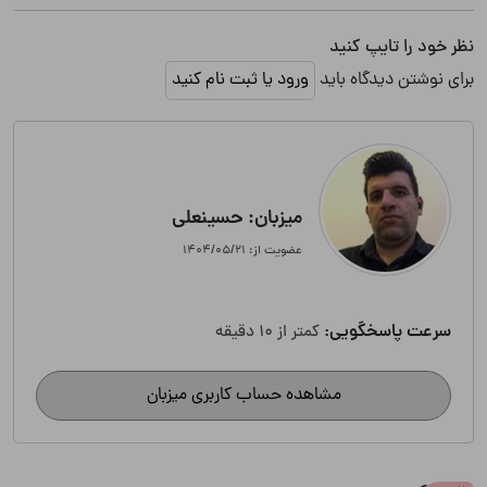
نظر خود را تایپ کنید
برای نوشتن دیدگاه باید
ورود یا ثبت نام کنید
میزبان: حسینعلی
عضویت از: ۱۴۰۴/۰۵/۲۱
سرعت پاسخگویی:
کمتر از 10 دقیقه
مشاهده حساب کاربری میزبان