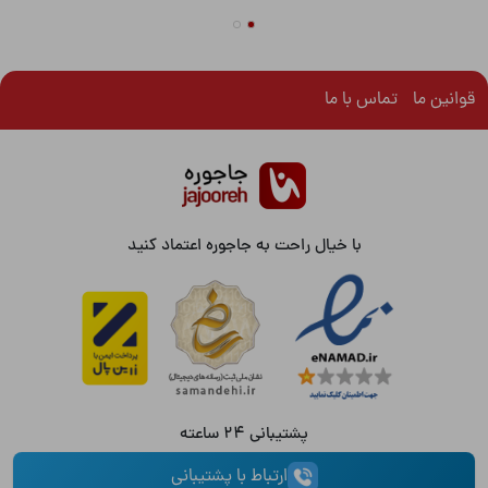
قوانین ما
تماس با ما
با خیال راحت به جاجوره اعتماد کنید
پشتیبانی 24 ساعته
ارتباط با پشتیبانی