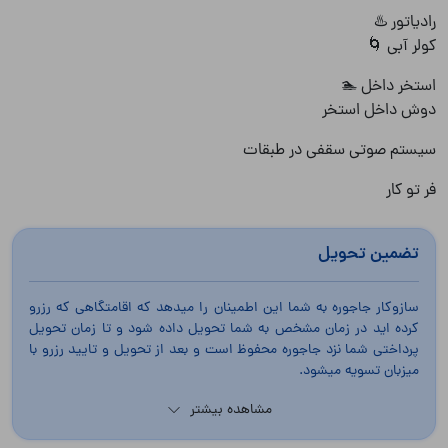
رادیاتور ♨️
کولر آبی 🌀
استخر داخل 🏊
دوش داخل استخر
سیستم صوتی سقفی در طبقات
فر تو کار
تضمین تحویل
سازوکار جاجوره به شما این اطمینان را میدهد که اقامتگاهی که رزرو
کرده اید در زمان مشخص به شما تحویل داده شود و تا زمان تحویل
پرداختی شما نزد جاجوره محفوظ است و بعد از تحویل و تایید رزرو با
میزبان تسویه میشود.
مشاهده بیشتر