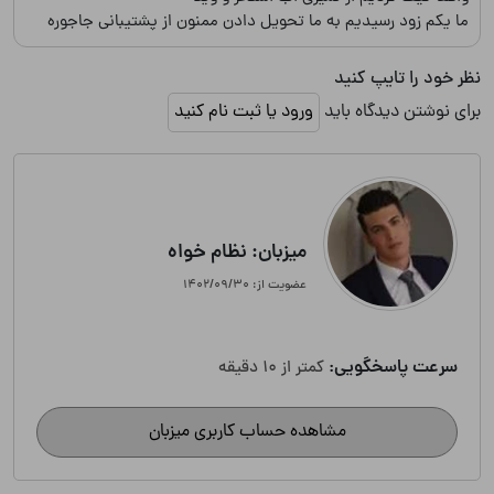
ما یکم زود رسیدیم به ما تحویل دادن ممنون از پشتیبانی جاجوره
نظر خود را تایپ کنید
برای نوشتن دیدگاه باید
ورود یا ثبت نام کنید
میزبان: نظام خواه
عضویت از: ۱۴۰۲/۰۹/۳۰
سرعت پاسخگویی:
کمتر از 10 دقیقه
مشاهده حساب کاربری میزبان