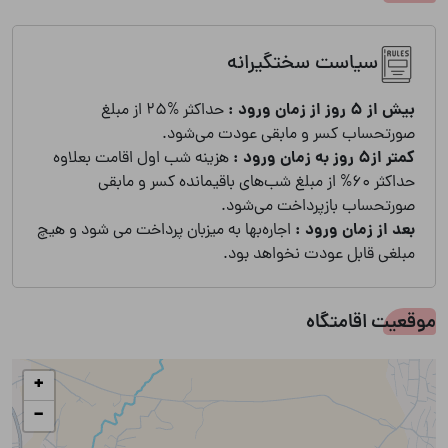
سیاست سختگیرانه
بیش از 5 روز از زمان ورود :
حداکثر %25 از مبلغ
صورتحساب کسر و مابقی عودت می‌شود.
کمتر از5 روز به زمان ورود :
هزینه شب اول اقامت بعلاوه
حداکثر 60% از مبلغ شب‌های باقیمانده کسر و مابقی
صورتحساب بازپرداخت می‌شود.
بعد از زمان ورود :
اجاره‌بها به میزبان پرداخت می شود و هیچ
مبلغی قابل عودت نخواهد بود.
موقعیت اقامتگاه
+
−