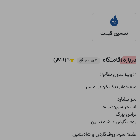
تضمین قیمت
درباره اقامتگاه
5
(1 نظر)
4 رزرو موفق
✨ویلا مدرن نظام✨
سه خواب یک خواب مستر
میز بیلیارد
استخر سرپوشیده
تراس بزرگ
روف گاردن با شاه نشین
طبقه سوم روف‌گاردن و شاه‌نشین