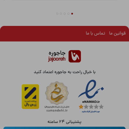
قوانین ما
تماس با ما
با خیال راحت به جاجوره اعتماد کنید
پشتیبانی 24 ساعته