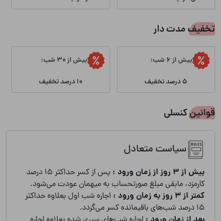
تخفیف مدت دار
بیش از 6 شب:
بیش از 30 شب:
5 درصد تخفیف
10 درصد تخفیف
قوانین کنسلی
سیاست متعادل
بیش از 3 روز از زمان ورود :
پس از کسر حداکثر 15 درصد
کارمزد، مابقی مبلغ صورتحساب به میهمان عودت می‌شود.
کمتر از 3 روز به زمان ورود :
اجاره شب اول بعلاوه حداکثر
15 درصد شب‌های باقیمانده کسر می‌گردد.
بعد از زمان ورود :
اجاره شب‌های سپری شده بعلاوه اجاره