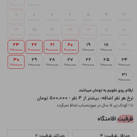
2
1
2,700,000
2,800,000
9
8
7
6
5
4
3
2,700,000
2,800,000
2,700,000
2,600,000
2,600,000
2,600,000
2,600,000
16
15
14
13
12
11
10
2,700,000
2,800,000
2,700,000
3,000,000
3,000,000
2,600,000
2,600,000
23
22
21
20
19
18
17
2,700,000
3,000,000
3,000,000
3,000,000
2,600,000
2,600,000
2,600,000
30
29
28
27
26
25
24
2,700,000
2,800,000
2,700,000
2,600,000
2,600,000
2,600,000
2,600,000
31
2,600,000
ارقام روی تقویم به تومان میباشند
نرخ هر نفر اضافه:
بیشتر از 4 نفر - 500,000 تومان
تا 1 کودک زیر 5 سال در صورتحساب لحاظ نمیگردد
ظرفیت اقامتگاه
حداقل ظرفیت: 4
حداکثر ظرفیت: 2