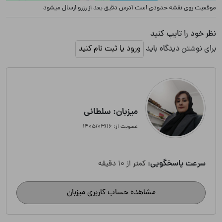
موقعیت روی نقشه حدودی است آدرس دقیق بعد از رزرو ارسال میشود
نظر خود را تایپ کنید
برای نوشتن دیدگاه باید
ورود یا ثبت نام کنید
میزبان: سلطانی
عضویت از: ۱۴۰۵/۰۳/۱۶
سرعت پاسخگویی:
کمتر از 10 دقیقه
مشاهده حساب کاربری میزبان