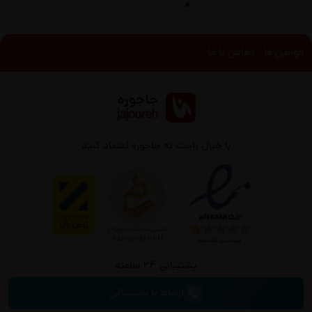
قوانین ما
تماس با ما
با خیال راحت به جاجوره اعتماد کنید
پشتیبانی 24 ساعته
ارتباط با پشتیبانی