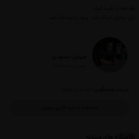
نظر خود را تایپ کنید
برای نوشتن دیدگاه باید
ورود یا ثبت نام کنید
میزبان: مشهدی
عضویت از: ۱۴۰۳/۰۲/۱۹
سرعت پاسخگویی:
کمتر از 10 دقیقه
مشاهده حساب کاربری میزبان
اقامتگاه های مشابه