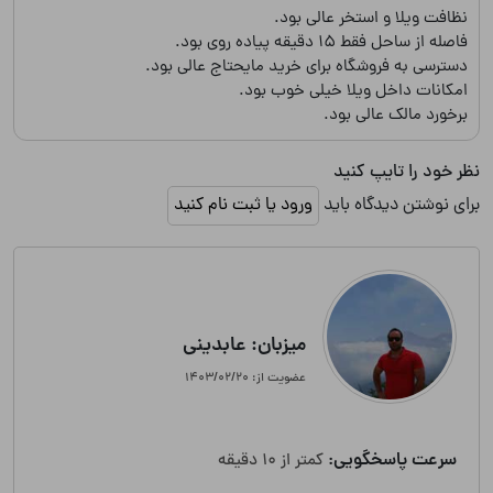
نظافت ویلا و استخر عالی بود.
فاصله از ساحل فقط 15 دقیقه پیاده روی بود.
دسترسی به فروشگاه برای خرید مایحتاج عالی بود.
امکانات داخل ویلا خیلی خوب بود.
برخورد مالک عالی بود.
نظر خود را تایپ کنید
برای نوشتن دیدگاه باید
ورود یا ثبت نام کنید
میزبان: عابدینی
عضویت از: ۱۴۰۳/۰۲/۲۰
سرعت پاسخگویی:
کمتر از 10 دقیقه