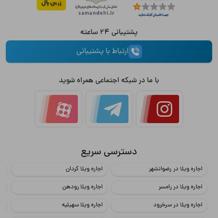
پشتیبانی 24 ساعته
ارتباط با پشتیبانی
با ما در شبکه اجتماعی همراه شوید
دسترسی سریع
اجاره ویلا در رضوانشهر
اجاره ویلا کردان
اج
اجاره ویلا در رامسر
اجاره ویلا رودهن
اج
اجاره ویلا در سرخرود
اجاره ویلا سهیلیه
اج