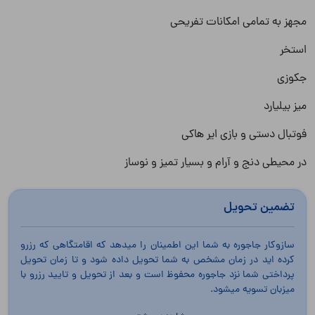
مجهز به تمامی امکانات تفریحی
استخر
جکوزی
میز بیلیارد
فوتبال دستی و بازی ایر هاکی
در محیطی دنج و آرام و بسیار تمیز و نوساز
تضمین تحویل
سازوکار جاجوره به شما این اطمینان را میدهد که اقامتگاهی که رزرو
کرده اید در زمان مشخص به شما تحویل داده شود و تا زمان تحویل
پرداختی شما نزد جاجوره محفوظ است و بعد از تحویل و تایید رزرو با
میزبان تسویه میشود.