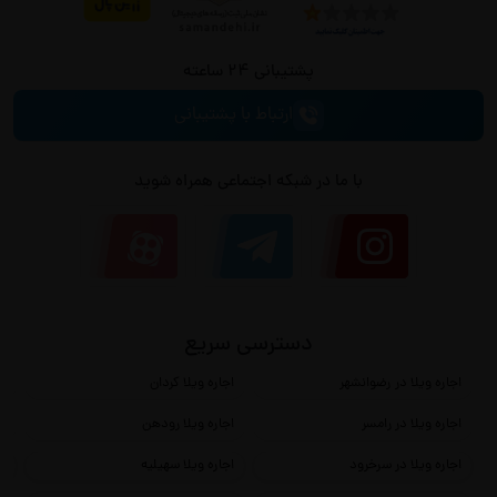
پشتیبانی 24 ساعته
ارتباط با پشتیبانی
با ما در شبکه اجتماعی همراه شوید
دسترسی سریع
اجاره ویلا در رضوانشهر
اجاره ویلا کردان
اج
اجاره ویلا در رامسر
اجاره ویلا رودهن
اج
اجاره ویلا در سرخرود
اجاره ویلا سهیلیه
اج