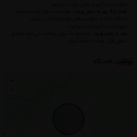
صورتحساب کسر و مابقی عودت می‌شود.
کمتر از5 روز به زمان ورود :
هزینه شب اول اقامت بعلاوه
حداکثر 60% از مبلغ شب‌های باقیمانده کسر و مابقی
صورتحساب بازپرداخت می‌شود.
بعد از زمان ورود :
اجاره‌بها به میزبان پرداخت می شود و هیچ
مبلغی قابل عودت نخواهد بود.
موقعیت اقامتگاه
+
−