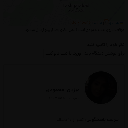
|
©
jajooreh
Leaflet
موقعیت روی نقشه حدودی است آدرس دقیق بعد از رزرو ارسال میشود
نظر خود را تایپ کنید
برای نوشتن دیدگاه باید
ورود یا ثبت نام کنید
میزبان: محمودی
عضویت از: ۱۴۰۳/۱۱/۱۵
سرعت پاسخگویی:
کمتر از 10 دقیقه