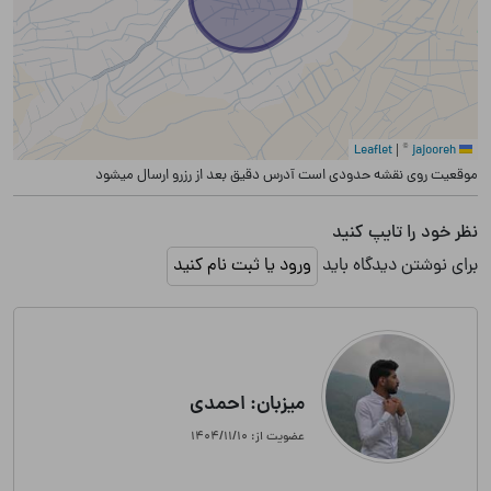
|
©
jajooreh
Leaflet
موقعیت روی نقشه حدودی است آدرس دقیق بعد از رزرو ارسال میشود
نظر خود را تایپ کنید
برای نوشتن دیدگاه باید
ورود یا ثبت نام کنید
میزبان: احمدی
عضویت از: ۱۴۰۴/۱۱/۱۰