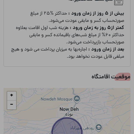
بیش از 5 روز از زمان ورود :
حداکثر %25 از مبلغ
صورتحساب کسر و مابقی عودت می‌شود.
کمتر از5 روز به زمان ورود :
هزینه شب اول اقامت بعلاوه
حداکثر 60% از مبلغ شب‌های باقیمانده کسر و مابقی
صورتحساب بازپرداخت می‌شود.
بعد از زمان ورود :
اجاره‌بها به میزبان پرداخت می شود و هیچ
مبلغی قابل عودت نخواهد بود.
موقعیت اقامتگاه
+
−