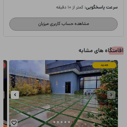
سرعت پاسخگویی:
کمتر از 10 دقیقه
مشاهده حساب کاربری میزبان
اقامتگاه های مشابه
جدید