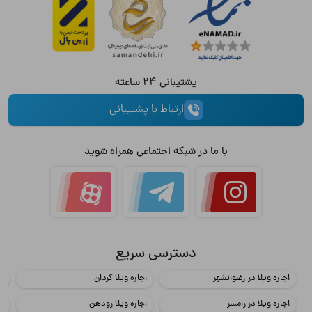
پشتیبانی 24 ساعته
ارتباط با پشتیبانی
با ما در شبکه اجتماعی همراه شوید
دسترسی سریع
اجاره ویلا در رضوانشهر
اجاره ویلا کردان
اج
اجاره ویلا در رامسر
اجاره ویلا رودهن
اج