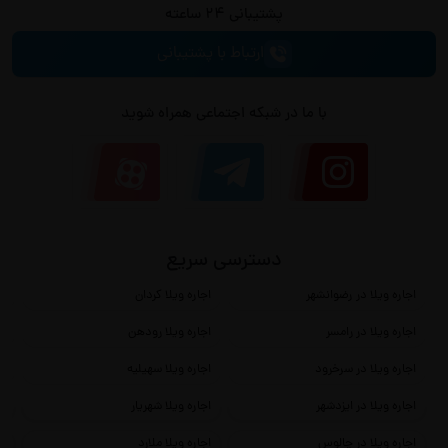
پشتیبانی 24 ساعته
ارتباط با پشتیبانی
با ما در شبکه اجتماعی همراه شوید
دسترسی سریع
اجاره ویلا در رضوانشهر
اجاره ویلا کردان
اج
اجاره ویلا در رامسر
اجاره ویلا رودهن
اج
اجاره ویلا در سرخرود
اجاره ویلا سهیلیه
اج
اجاره ویلا در ایزدشهر
اجاره ویلا شهریار
اج
اجاره ویلا در چالوس
اجاره ویلا ملارد
اج