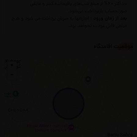
حداکثر 60% از مبلغ شب‌های باقیمانده کسر و مابقی
صورتحساب بازپرداخت می‌شود.
بعد از زمان ورود :
اجاره‌بها به میزبان پرداخت می شود و هیچ
مبلغی قابل عودت نخواهد بود.
موقعیت اقامتگاه
+
−