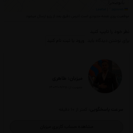
|
©
jajooreh
Leaflet
موقعیت روی نقشه حدودی است آدرس دقیق بعد از رزرو ارسال میشود
نظر خود را تایپ کنید
برای نوشتن دیدگاه باید
ورود یا ثبت نام کنید
میزبان: طاهری
عضویت از: ۱۴۰۳/۰۹/۲۵
سرعت پاسخگویی:
کمتر از 10 دقیقه
مشاهده حساب کاربری میزبان