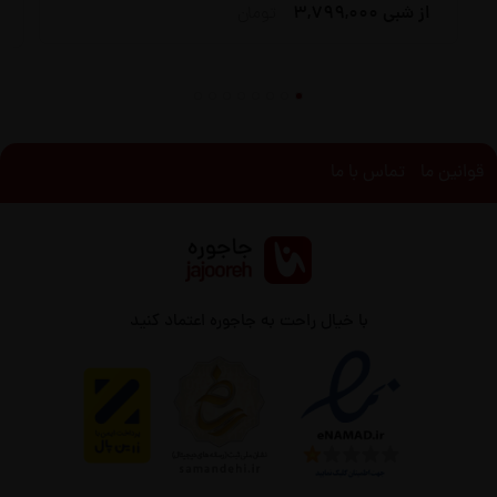
از شبی
3,799,000
تومان
قوانین ما
تماس با ما
با خیال راحت به جاجوره اعتماد کنید