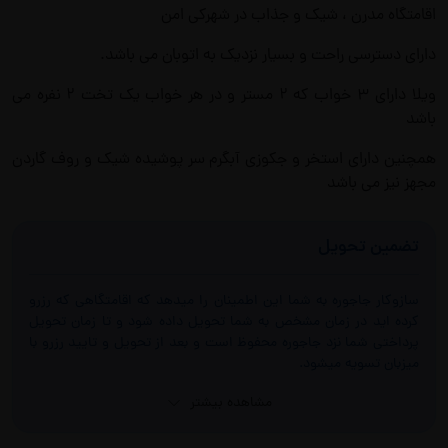
اقامتگاه مدرن ، شیک و جذاب در شهرکی امن
دارای دسترسی راحت و بسیار نزدیک به اتوبان می باشد.
ویلا دارای ۳ خواب که ۲ مستر و در هر خواب یک تخت ۲ نفره می
باشد
همچنین دارای استخر و جکوزی آبگرم سر پوشیده شیک و روف گاردن
مجهز نیز می باشد
تضمین تحویل
سازوکار جاجوره به شما این اطمینان را میدهد که اقامتگاهی که رزرو
کرده اید در زمان مشخص به شما تحویل داده شود و تا زمان تحویل
پرداختی شما نزد جاجوره محفوظ است و بعد از تحویل و تایید رزرو با
میزبان تسویه میشود.
مشاهده بیشتر