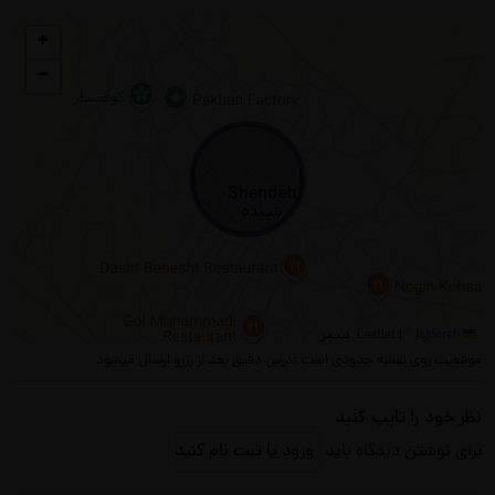
+
−
|
©
jajooreh
Leaflet
موقعیت روی نقشه حدودی است آدرس دقیق بعد از رزرو ارسال میشود
نظر خود را تایپ کنید
برای نوشتن دیدگاه باید
ورود یا ثبت نام کنید