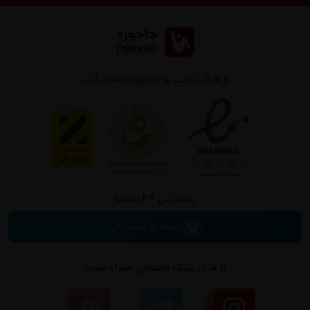
با خیال راحت به جاجوره اعتماد کنید
پشتیبانی 24 ساعته
ارتباط با پشتیبانی
با ما در شبکه اجتماعی همراه شوید