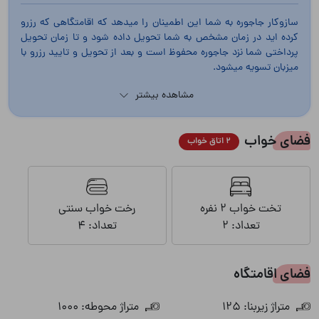
سازوکار جاجوره به شما این اطمینان را میدهد که اقامتگاهی که رزرو
کرده اید در زمان مشخص به شما تحویل داده شود و تا زمان تحویل
پرداختی شما نزد جاجوره محفوظ است و بعد از تحویل و تایید رزرو با
میزبان تسویه میشود.
مشاهده بیشتر
فضای خواب
2 اتاق خواب
تخت خواب 2 نفره
رخت خواب سنتی
تعداد: 2
تعداد: 4
فضای اقامتگاه
متراژ زیربنا: 125
متراژ محوطه: 1000