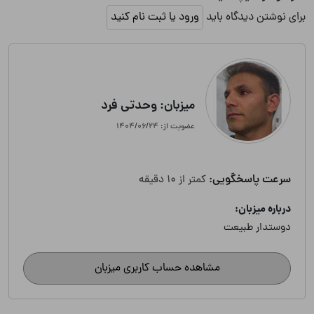
برای نوشتن دیدگاه باید
ورود یا ثبت نام کنید
میزبان: وحدتی فرد
عضویت از: ۱۴۰۴/۰۶/۲۴
سرعت پاسخگویی:
کمتر از 10 دقیقه
درباره میزبان:
دوستدار طبیعت
مشاهده حساب کاربری میزبان