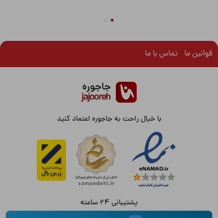
قوانین ما
تماس با ما
با خیال راحت به جاجوره اعتماد کنید
پشتیبانی 24 ساعته