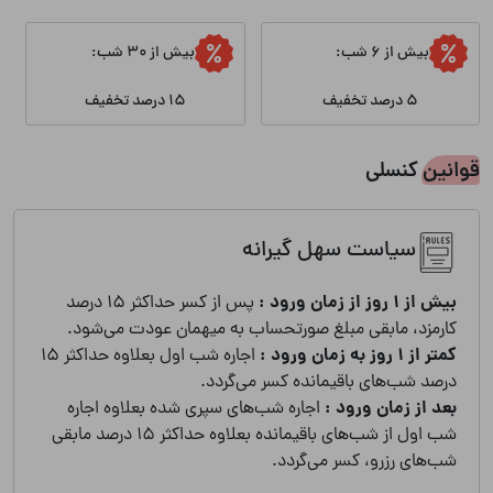
بیش از 6 شب:
بیش از 30 شب:
5 درصد تخفیف
15 درصد تخفیف
قوانین کنسلی
سیاست سهل گیرانه
بیش از 1 روز از زمان ورود :
پس از کسر حداکثر 15 درصد
کارمزد، مابقی مبلغ صورتحساب به میهمان عودت می‌شود.
کمتر از 1 روز به زمان ورود :
اجاره شب اول بعلاوه حداکثر 15
درصد شب‌های باقیمانده کسر می‌گردد.
بعد از زمان ورود :
اجاره شب‌های سپری شده بعلاوه اجاره
شب اول از شب‌های باقیمانده بعلاوه حداکثر 15 درصد مابقی
شب‌های رزرو، کسر می‌گردد.