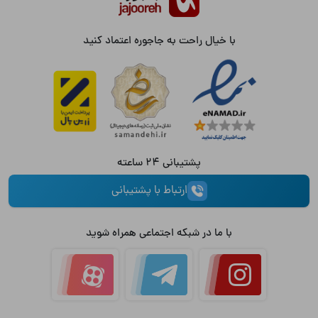
با خیال راحت به جاجوره اعتماد کنید
پشتیبانی 24 ساعته
ارتباط با پشتیبانی
با ما در شبکه اجتماعی همراه شوید