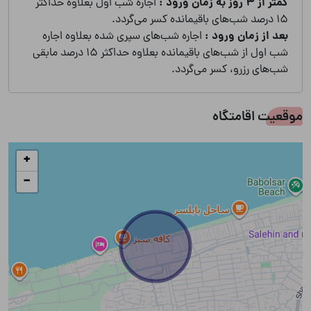
کمتر از 3 روز به زمان ورود :
اجاره شب اول بعلاوه حداکثر
15 درصد شب‌های باقیمانده کسر می‌گردد.
بعد از زمان ورود :
اجاره شب‌های سپری شده بعلاوه اجاره
شب اول از شب‌های باقیمانده بعلاوه حداکثر 15 درصد مابقی
شب‌های رزرو، کسر می‌گردد.
موقعیت اقامتگاه
+
−