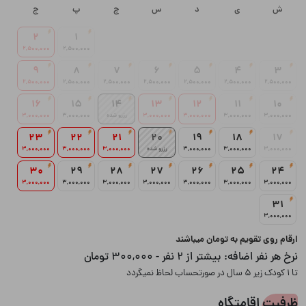
ش
ی
د
س
چ
پ
ج
2
1
2,500,000
2,500,000
9
8
7
6
5
4
3
2,500,000
2,500,000
2,500,000
2,500,000
2,500,000
2,500,000
2,500,000
16
15
14
13
12
11
10
3,000,000
3,000,000
3,000,000
3,000,000
رزرو شده
3,000,000
3,000,000
23
22
21
20
19
18
17
3,000,000
3,000,000
3,000,000
رزرو شده
3,000,000
3,000,000
3,000,000
30
29
28
27
26
25
24
3,000,000
3,000,000
3,000,000
3,000,000
3,000,000
3,000,000
3,000,000
31
3,000,000
ارقام روی تقویم به تومان میباشند
نرخ هر نفر اضافه:
بیشتر از 2 نفر - 300,000 تومان
تا 1 کودک زیر 5 سال در صورتحساب لحاظ نمیگردد
ظرفیت اقامتگاه