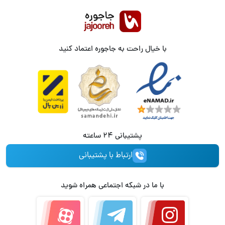
با خیال راحت به جاجوره اعتماد کنید
پشتیبانی 24 ساعته
ارتباط با پشتیبانی
با ما در شبکه اجتماعی همراه شوید