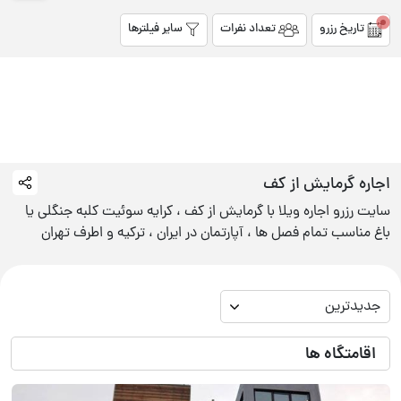
تاریخ رزرو
تعداد نفرات
سایر فیلترها
اجاره
گرمایش از کف
سایت رزرو اجاره ویلا با گرمایش از کف ، کرایه سوئیت کلبه جنگلی یا
باغ مناسب تمام فصل ها ، آپارتمان در ایران ، ترکیه و اطرف تهران
جدیدترین
اقامتگاه ها