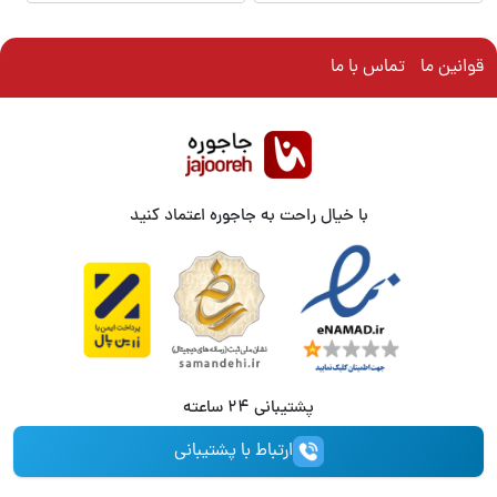
قوانین ما
تماس با ما
با خیال راحت به جاجوره اعتماد کنید
پشتیبانی 24 ساعته
ارتباط با پشتیبانی