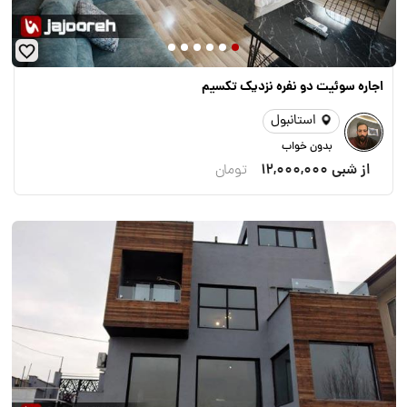
اجاره سوئیت دو نفره نزدیک تکسیم
استانبول
بدون خواب
از شبی
12,000,000
تومان